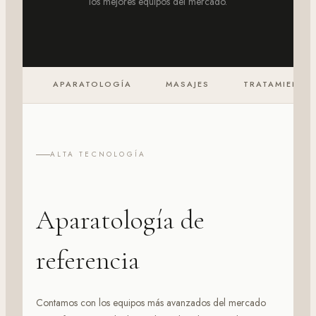
los mejores equipos del mercado.
APARATOLOGÍA
MASAJES
TRATAMIENTO
ALTA TECNOLOGÍA
Aparatología de
referencia
Contamos con los equipos más avanzados del mercado