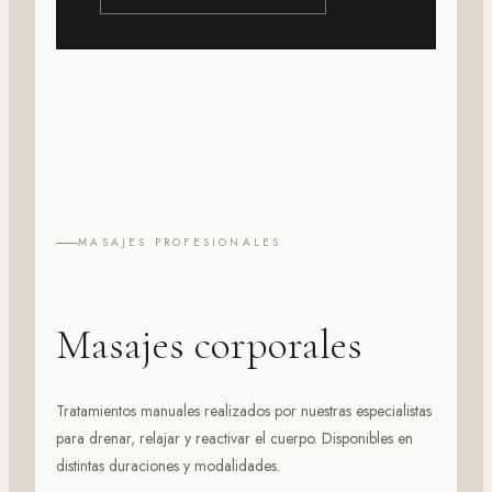
MASAJES PROFESIONALES
Masajes corporales
Tratamientos manuales realizados por nuestras especialistas
para drenar, relajar y reactivar el cuerpo. Disponibles en
distintas duraciones y modalidades.