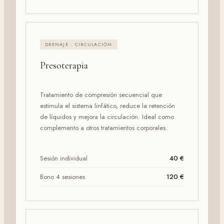
DRENAJE · CIRCULACIÓN
Presoterapia
Tratamiento de compresión secuencial que
estimula el sistema linfático, reduce la retención
de líquidos y mejora la circulación. Ideal como
complemento a otros tratamientos corporales.
Sesión individual
40 €
Bono 4 sesiones
120 €