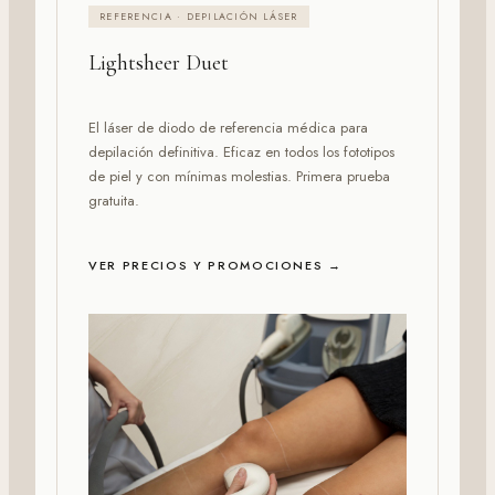
REFERENCIA · DEPILACIÓN LÁSER
Lightsheer Duet
El láser de diodo de referencia médica para
depilación definitiva. Eficaz en todos los fototipos
de piel y con mínimas molestias. Primera prueba
gratuita.
VER PRECIOS Y PROMOCIONES →