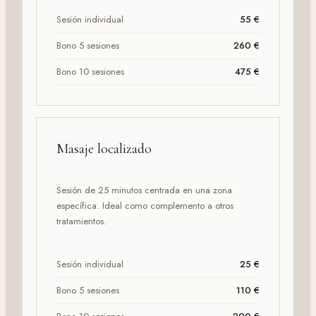
Sesión individual
55 €
Bono 5 sesiones
260 €
Bono 10 sesiones
475 €
Masaje localizado
Sesión de 25 minutos centrada en una zona
específica. Ideal como complemento a otros
tratamientos.
Sesión individual
25 €
Bono 5 sesiones
110 €