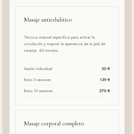
Masaje anticelulítico
Técnica manual específica para activar la
circulación y mejorar la apariencia de la piel de
naranja. 40 minutos.
Sesión individual
30 €
Bono 5 sesiones
139 €
Bono 10 sesiones
270 €
Masaje corporal completo