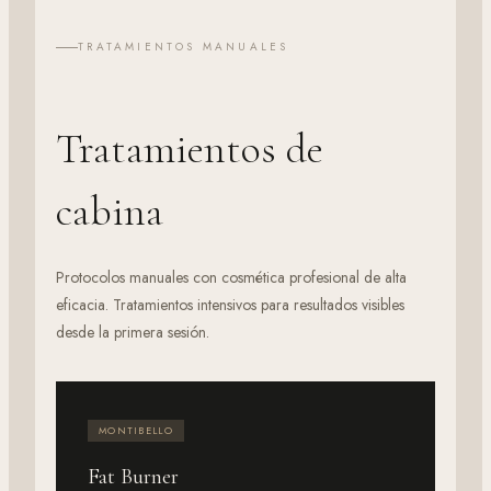
TRATAMIENTOS MANUALES
Tratamientos de
cabina
Protocolos manuales con cosmética profesional de alta
eficacia. Tratamientos intensivos para resultados visibles
desde la primera sesión.
MONTIBELLO
Fat Burner