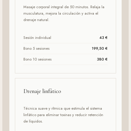
Masaje corporal integral de 50 minutos. Relaja la
musculatura, mejora la circulación y activa el
drenaje natural.
Sesión individual
43 €
Bono 5 sesiones
199,50 €
Bono 10 sesiones
380 €
Drenaje linfático
Técnica suave y rítmica que estimula el sistema
linfático para eliminar toxinas y reducir retención
de líquidos.