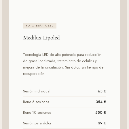
FOTOTERAPIA LED
Medilux Lipoled
Tecnología LED de alta potencia para reducción
de grasa localizada, tratamiento de celulitis y
mejora de la circulación. Sin dolor, sin tiempo de
recuperación.
Sesión individual
65 €
Bono 6 sesiones
354 €
Bono 10 sesiones
550 €
Sesión para dolor
39 €