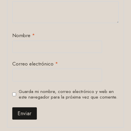
Nombre
*
Correo electrónico
*
Guarda mi nombre, correo electrónico y web en
este navegador para la próxima vez que comente.