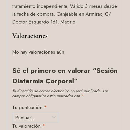
tratamiento independiente. Válido 3 meses desde
la fecha de compra. Canjeable en Armirax, C/
Doctor Esquerdo 161, Madrid.
Valoraciones
No hay valoraciones aún.
Sé el primero en valorar “Sesión
Diatermia Corporal”
Tu dirección de correo electrónico no será publicada.
Los
campos obligatorios están marcados con
*
Tu puntuación
*
Tu valoración
*